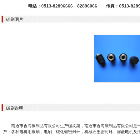
电话：0513-82896666 82896066 传真：0513-
碳刷图片:
碳刷说明:
南通市香海碳制品有限公司生产碳刷架，南通市香海碳制品有限公司是一
产：各种电机用碳刷，电刷，碳化硅密封环，机械石墨密封环、屏蔽电机及