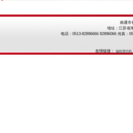
南通
地址：江苏省海
电话：0513-82896666 82896066 传真：0513
友情链接：
磁粉测功机