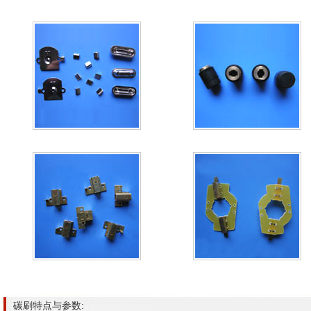
碳刷特点与参数: