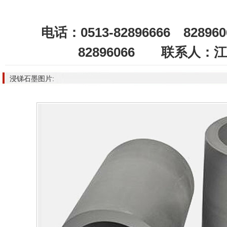
电话：0513-82896666 8289
82896066 联系人：
浸锑石墨图片: