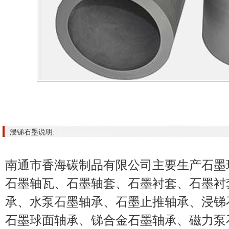
浸锑石墨说明:
南通市香海碳制品有限公司主要生产石墨
石墨轴瓦、石墨轴套、石墨衬套、石墨衬
承、水泵石墨轴承、石墨止推轴承、浸锑
石墨球面轴承、锑合金石墨轴承、磁力泵