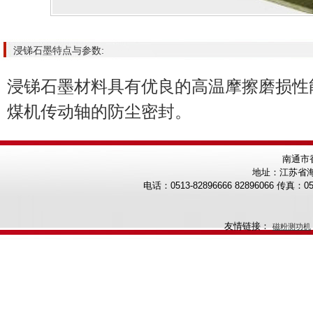
浸锑石墨特点与参数:
浸锑石墨材料具有优良的高温摩擦磨损性
煤机传动轴的防尘密封。
南通
地址：江苏省海
电话：0513-82896666 82896066 传真：0513
友情链接：
磁粉测功机