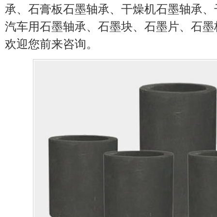
承、石膏板石墨轴承、干燥机石墨轴承、
汽车用石墨轴承、石墨块、石墨片、石墨
欢迎您前来咨询。